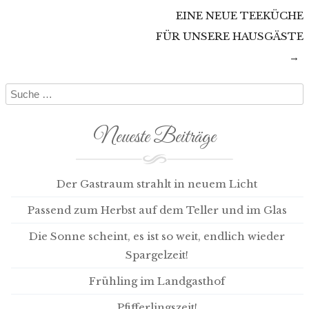
EINE NEUE TEEKÜCHE
FÜR UNSERE HAUSGÄSTE
Post navigation
→
Suche
Neueste Beiträge
Der Gastraum strahlt in neuem Licht
Passend zum Herbst auf dem Teller und im Glas
Die Sonne scheint, es ist so weit, endlich wieder
Spargelzeit!
Frühling im Landgasthof
Pfifferlingszeit!