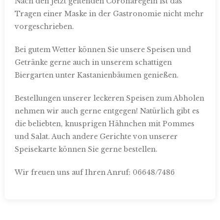
Nach den jetzt geltenden Coronaregeln ist das
Tragen einer Maske in der Gastronomie nicht mehr
vorgeschrieben.
Bei gutem Wetter können Sie unsere Speisen und
Getränke gerne auch in unserem schattigen
Biergarten unter Kastanienbäumen genießen.
Bestellungen unserer leckeren Speisen zum Abholen
nehmen wir auch gerne entgegen! Natürlich gibt es
die beliebten, knusprigen Hähnchen mit Pommes
und Salat. Auch andere Gerichte von unserer
Speisekarte können Sie gerne bestellen.
Wir freuen uns auf Ihren Anruf: 06648/7486