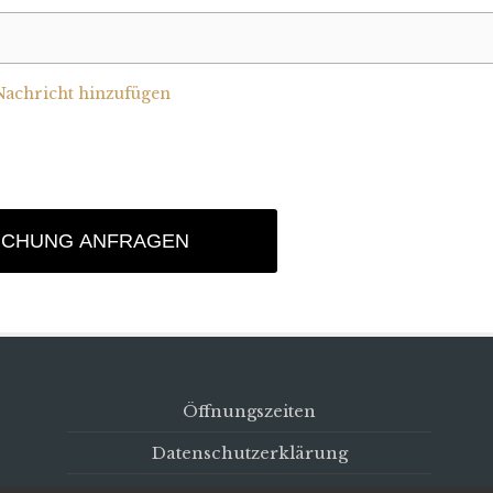
Nachricht hinzufügen
UCHUNG ANFRAGEN
Öffnungszeiten
Datenschutzerklärung