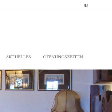
AKTUELLES
ÖFFNUNGSZEITEN