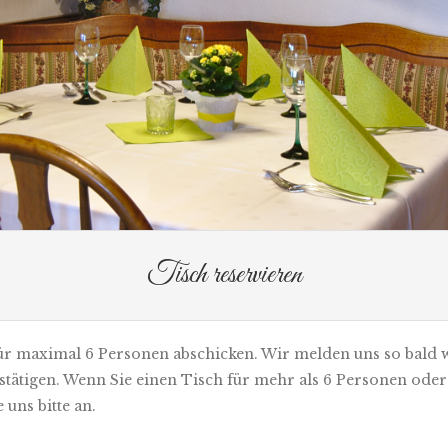
Tisch reservieren
ür maximal 6 Personen abschicken. Wir melden uns so bald 
stätigen. Wenn Sie einen Tisch für mehr als 6 Personen oder
uns bitte an.