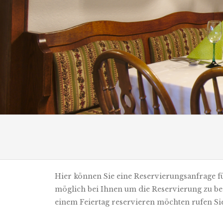
Hier können Sie eine Reservierungsanfrage f
möglich bei Ihnen um die Reservierung zu be
einem Feiertag reservieren möchten rufen Sie 