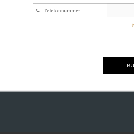
Telefonnummer
B