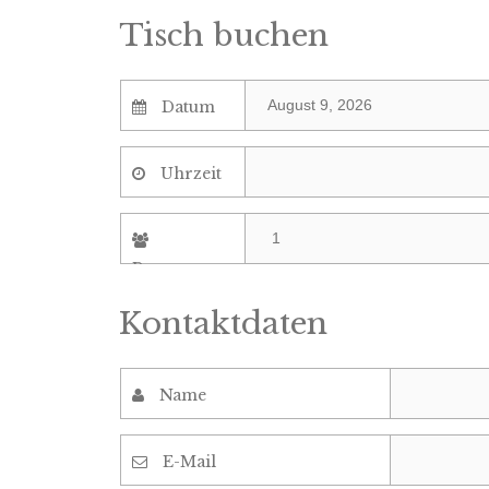
Tisch buchen
Datum
Uhrzeit
Personen
Kontaktdaten
Name
E-Mail